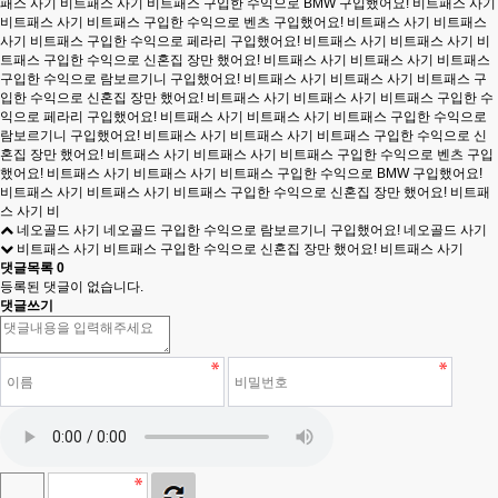
네오골드 사기 네오골드 구입한 수익으로 람보르기니 구입했어요! 네오골드 사기
비트패스 사기 비트패스 구입한 수익으로 신혼집 장만 했어요! 비트패스 사기
댓글목록
0
등록된 댓글이 없습니다.
댓글쓰기