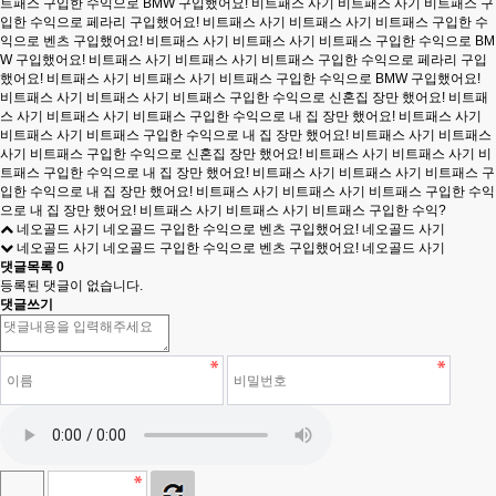
네오골드 사기 네오골드 구입한 수익으로 벤츠 구입했어요! 네오골드 사기
네오골드 사기 네오골드 구입한 수익으로 벤츠 구입했어요! 네오골드 사기
댓글목록
0
등록된 댓글이 없습니다.
댓글쓰기