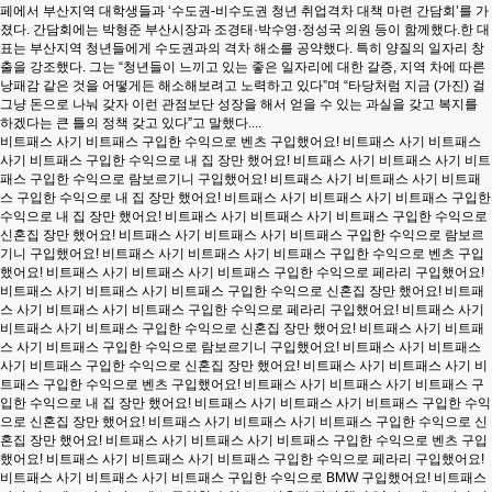
페에서 부산지역 대학생들과 ‘수도권-비수도권 청년 취업격차 대책 마련 간담회’를 가
졌다. 간담회에는 박형준 부산시장과 조경태·박수영·정성국 의원 등이 함께했다.한 대
표는 부산지역 청년들에게 수도권과의 격차 해소를 공약했다. 특히 양질의 일자리 창
출을 강조했다. 그는 “청년들이 느끼고 있는 좋은 일자리에 대한 갈증, 지역 차에 따른
낭패감 같은 것을 어떻게든 해소해보려고 노력하고 있다”며 “타당처럼 지금 (가진) 걸
그냥 돈으로 나눠 갖자 이런 관점보단 성장을 해서 얻을 수 있는 과실을 갖고 복지를
하겠다는 큰 틀의 정책 갖고 있다”고 말했다....
비트패스 사기 비트패스 구입한 수익으로 벤츠 구입했어요! 비트패스 사기 비트패스 사기 비트패스 구입한 수익으로 내 집 장만 했어요! 비트패스 사기 비트패스 사기 비트패스 구입한 수익으로 람보르기니 구입했어요! 비트패스 사기 비트패스 사기 비트패스 구입한 수익으로 내 집 장만 했어요! 비트패스 사기 비트패스 사기 비트패스 구입한 수익으로 내 집 장만 했어요! 비트패스 사기 비트패스 사기 비트패스 구입한 수익으로 신혼집 장만 했어요! 비트패스 사기 비트패스 사기 비트패스 구입한 수익으로 람보르기니 구입했어요! 비트패스 사기 비트패스 사기 비트패스 구입한 수익으로 벤츠 구입했어요! 비트패스 사기 비트패스 사기 비트패스 구입한 수익으로 페라리 구입했어요! 비트패스 사기 비트패스 사기 비트패스 구입한 수익으로 신혼집 장만 했어요! 비트패스 사기 비트패스 사기 비트패스 구입한 수익으로 페라리 구입했어요! 비트패스 사기 비트패스 사기 비트패스 구입한 수익으로 신혼집 장만 했어요! 비트패스 사기 비트패스 사기 비트패스 구입한 수익으로 람보르기니 구입했어요! 비트패스 사기 비트패스 사기 비트패스 구입한 수익으로 신혼집 장만 했어요! 비트패스 사기 비트패스 사기 비트패스 구입한 수익으로 벤츠 구입했어요! 비트패스 사기 비트패스 사기 비트패스 구입한 수익으로 내 집 장만 했어요! 비트패스 사기 비트패스 사기 비트패스 구입한 수익으로 신혼집 장만 했어요! 비트패스 사기 비트패스 사기 비트패스 구입한 수익으로 신혼집 장만 했어요! 비트패스 사기 비트패스 사기 비트패스 구입한 수익으로 벤츠 구입했어요! 비트패스 사기 비트패스 사기 비트패스 구입한 수익으로 페라리 구입했어요! 비트패스 사기 비트패스 사기 비트패스 구입한 수익으로 BMW 구입했어요! 비트패스 사기 비트패스 사기 비트패스 구입한 수익으로 신혼집 장만 했어요! 비트패스 사기 비트패스 사기 비트패스 구입한 수익으로 페라리 구입했어요! 비트패스 사기 비트패스 사기 비트패스 구입한 수익으로 신혼집 장만 했어요! 비트패스 사기 비트패스 사기 비트패스 구입한 수익으로 내 집 장만 했어요! 비트패스 사기 비트패스 사기 비트패스 구입한 수익으로 벤츠 구입했어요! 비트패스 사기 비트패스 사기 비트패스 구입한 수익으로 신혼집 장만 했어요! 비트패스 사기 비트패스 사기 비트패스 구입한 수익으로 BMW 구입했어요! 비트패스 사기 비트패스 사기 비트패스 구입한 수익으로 신혼집 장만 했어요! 비트패스 사기 비트패스 사기 비트패스 구입한 수익으로 페라리 구입했어요! 비트패스 사기 비트패스 사기 비트패스 구입한 수익으로 내 집 장만 했어요! 비트패스 사기 비트패스 사기 비트패스 구입한 수익으로 벤츠 구입했어요! 비트패스 사기 비트패스 사기 비트패스 구입한 수익으로 신혼집 장만 했어요! 비트패스 사기 비트패스 사기 비트패스 구입한 수익으로 BMW 구입했어요! 비트패스 사기 비트패스 사기 비트패스 구입한 수익으로 BMW 구입했어요! 비트패스 사기 비트패스 사기 비트패스 구입한 수익으로 BMW 구입했어요! 비트패스 사기 비트패스 사기 비트패스 구입한 수익으로 신혼집 장만 했어요! 비트패스 사기 비트패스 사기 비트패스 구입한 수익으로 신혼집 장만 했어요! 비트패스 사기 비트패스 사기 비트패스 구입한 수익으로 BMW 구입했어요! 비트패스 사기 비트패스 사기 비트패스 구입한 수익으로 페라리 구입했어요! 비트패스 사기 비트패스 사기 비트패스 구입한 수익으로 신혼집 장만 했어요! 비트패스 사기 비트패스 사기 비트패스 구입한 수익으로 벤츠 구입했어요! 비트패스 사기 비트패스 사기 비트패스 구입한 수익으로 신혼집 장만 했어요! 비트패스 사기 비트패스 사기 비트패스 구입한 수익으로 신혼집 장만 했어요! 비트패스 사기 비트패스 사기 비트패스 구입한 수익으로 BMW 구입했어요! 비트패스 사기 비트패스 사기 비트패스 구입한 수익으로 신혼집 장만 했어요! 비트패스 사기 비트패스 사기 비트패스 구입한 수익으로 벤츠 구입했어요! 비트패스 사기 비트패스 사기 비트패스 구입한 수익으로 람보르기니 구입했어요! 비트패스 사기 비트패스 사기 비트패스 구입한 수익으로 BMW 구입했어요! 비트패스 사기 비트패스 사기 비트패스 구입한 수익으로 내 집 장만 했어요! 비트패스 사기 비트패스 사기 비트패스 구입한 수익으로 내 집 장만 했어요! 비트패스 사기 비트패스 사기 비트패스 구입한 수익으로 BMW 구입했어요! 비트패스 사기 비트패스 사기 비트패스 구입한 수익으로 벤츠 구입했어요! 비트패스 사기 비트패스 사기 비트패스 구입한 수익으로 내 집 장만 했어요! 비트패스 사기 비트패스 사기 비트패스 구입한 수익으로 내 집 장만 했어요! 비트패스 사기 비트패스 사기 비트패스 구입한 수익으로 내 집 장만 했어요! 비트패스 사기 비트패스 사기 비트패스 구입한 수익으로 신혼집 장만 했어요! 비트패스 사기 비트패스 사기 비트패스 구입한 수익으로 벤츠 구입했어요! 비트패스 사기 비트패스 사기 비트패스 구입한 수익으로 페라리 구입했어요! 비트패스 사기 비트패스 사기 비트패스 구입한 수익으로 벤츠 구입했어요! 비트패스 사기 비트패스 사기 비트패스 구입한 수익으로 신혼집 장만 했어요! 비트패스 사기 비트패스 사기 비트패스 구입한 수익으로 신혼집 장만 했어요! 비트패스 사기 비트패스 사기 비트패스 구입한 수익으로 페라리 구입했어요! 비트패스 사기 비트패스 사기 비트패스 구입한 수익으로 BMW 구입했어요! 비트패스 사기 비트패스 사기 비트패스 구입한 수익으로 람보르기니 구입했어요! 비트패스 사기 비트패스 사기 비트패스 구입한 수익으로 람보르기니 구입했어요! 비트패스 사기 비트패스 사기 비트패스 구입한 수익으로 벤츠 구입했어요! 비트패스 사기 비트패스 사기 비트패스 구입한 수익으로 신혼집 장만 했어요! 비트패스 사기 비트패스 사기 비트패스 구입한 수익으로 신혼집 장만 했어요! 비트패스 사기 비트패스 사기 비트패스 구입한 수익으로 BMW 구입했어요! 비트패스 사기 비트패스 사기 비트패스 구입한 수익으로 람보르기니 구입했어요! 비트패스 사기 비트패스 사기 비트패스 구입한 수익으로 페라리 구입했어요! 비트패스 사기 비트패스 사기 비트패스 구입한 수익으로 내 집 장만 했어요! 비트패스 사기 비트패스 사기 비트패스 구입한 수익으로 람보르기니 구입했어요! 비트패스 사기 비트패스 사기 비트패스 구입한 수익으로 신혼집 장만 했어요! 비트패스 사기 비트패스 사기 비트패스 구입한 수익으로 BMW 구입했어요! 비트패스 사기 비트패스 사기 비트패스 구입한 수익으로 BMW 구입했어요! 비트패스 사기 비트패스 사기 비트패스 구입한 수익으로 벤츠 구입했어요! 비트패스 사기 비트패스 사기 비트패스 구입한 수익으로 신혼집 장만 했어요! 비트패스 사기 비트패스 사기 비트패스 구입한 수익으로 내 집 장만 했어요! 비트패스 사기 비트패스 사기 비트패스 구입한 수익으로 신혼집 장만 했어요! 비트패스 사기 비트패스 사기 비트패스 구입한 수익으로 람보르기니 구입했어요! 비트패스 사기 비트패스 사기 비트패스 구입한 수익으로 페라리 구입했어요! 비트패스 사기 비트패스 사기 비트패스 구입한 수익으로 페라리 구입했어요! 비트패스 사기 비트패스 사기 비트패스 구입한 수익으로 내 집 장만 했어요! 비트패스 사기 비트패스 사기 비트패스 구입한 수익으로 신혼집 장만 했어요! 비트패스 사기 비트패스 사기 비트패스 구입한 수익으로 BMW 구입했어요! 비트패스 사기 비트패스 사기 비트패스 구입한 수익으로 람보르기니 구입했어요! 비트패스 사기 비트패스 사기 비트패스 구입한 수익으로 벤츠 구입했어요! 비트패스 사기 비트패스 사기 비트패스 구입한 수익으로 신혼집 장만 했어요! 비트패스 사기 비트패스 사기 비트패스 구입한 수익으로 내 집 장만 했어요! 비트패스 사기 비트패스 사기 비트패스 구입한 수익으로 벤츠 구입했어요! 비트패스 사기 비트패스 사기 비트패스 구입한 수익으로 신혼집 장만 했어요! 비트패스 사기 비트패스 사기 비트패스 구입한 수익으로 내 집 장만 했어요! 비트패스 사기 비트패스 사기 비트패스 구입한 수익으로 벤츠 구입했어요! 비트패스 사기 비트패스 사기 비트패스 구입한 수익으로 벤츠 구입했어요! 비트패스 사기 비트패스 사기 비트패스 구입한 수익으로 신혼집 장만 했어요! 비트패스 사기 비트패스 사기 비트패스 구입한 수익으로 페라리 구입했어요! 비트패스 사기 비트패스 사기 비트패스 구입한 수익으로 벤츠 구입했어요! 비트패스 사기 비트패스 사기 비트패스 구입한 수익으로 내 집 장만 했어요! 비트패스 사기 비트패스 사기 비트패스 구입한 수익으로 신혼집 장만 했어요! 비트패스 사기 비트패스 사기 비트패스 구입한 수익으로 람보르기니 구입했어요! 비트패스 사기 비트패스 사기 비트패스 구입한 수익으로 내 집 장만 했어요! 비트패스 사기 비트패스 사기 비트패스 구입한 수익으로 페라리 구입했어요! 비트패스 사기 비트패스 사기 비트패스 구입한 수익으로 람보르기니 구입했어요! 비트패스 사기 비트패스 사기 비트패스 구입한 수익으로 벤츠 구입했어요! 비트패스 사기 비트패스 사기 비트패스 구입한 수익으로 신혼집 장만 했어요! 비트패스 사기 비트패스 사기 비트패스 구입한 수익으로 페라리 구입했어요! 비트패스 사기 비트패스 사기 비트패스 구입한 수익으로 벤츠 구입했어요! 비트패스 사기 비트패스 사기 비트패스 구입한 수익으로 신혼집 장만 했어요! 비트패스 사기 비트패스 사기 비트패스 구입한 수익으로 벤츠 구입했어요! 비트패스 사기 비트패스 사기 비트패스 구입한 수익으로 내 집 장만 했어요! 비트패스 사기 비트패스 사기 비트패스 구입한 수익으로 BMW 구입했어요! 비트패스 사기 비트패스 사기 비트패스 구입한 수익으로 신혼집 장만 했어요! 비트패스 사기 비트패스 사기 비트패스 구입한 수익으로 신혼집 장만 했어요! 비트패스 사기 비트패스 사기 비트패스 구입한 수익으로 페라리 구입했어요! 비트패스 사기 비트패스 사기 비트패스 구입한 수익으로 페라리 구입했어요! 비트패스 사기 비트패스 사기 비트패스 구입한 수익으로 신혼집 장만 했어요! 비트패스 사기 비트패스 사기 비트패스 구입한 수익으로 람보르기니 구입했어요! 비트패스 사기 비트패스 사기 비트패스 구입한 수익으로 신혼집 장만 했어요! 비트패스 사기 비트패스 사기 비트패스 구입한 수익으로 신혼집 장만 했어요! 비트패스 사기 비트패스 사기 비트패스 구입한 수익으로 신혼집 장만 했어요! 비트패스 사기 비트패스 사기 비트패스 구입한 수익으로 람보르기니 구입했어요! 비트패스 사기 비트패스 사기 비트패스 구입한 수익으로 내 집 장만 했어요! 비트패스 사기 비트패스 사기 비트패스 구입한 수익으로 벤츠 구입했어요! 비트패스 사기 비트패스 사기 비트패스 구입한 수익으로 내 집 장만 했어요! 비트패스 사기 비트패스 사기 비트패스 구입한 수익으로 내 집 장만 했어요! 비트패스 사기 비트패스 사기 비트패스 구입한 수익으로 람보르기니 구입했어요! 비트패스 사기 비트패스 사기 비트패스 구입한 수익으로 내 집 장만 했어요! 비트패스 사기 비트패스 사기 비트패스 구입한 수익으로 페라리 구입했어요! 비트패스 사기 비트패스 사기 비트패스 구입한 수익으로 페라리 구입했어요! 비트패스 사기 비트패스 사기 비트패스 구입한 수익으로 벤츠 구입했어요! 비트패스 사기 비트패스 사기 비트패스 구입한 수익으로 BMW 구입했어요! 비트패스 사기 비트패스 사기 비트패스 구입한 수익으로 신혼집 장만 했어요! 비트패스 사기 비트패스 사기 비트패스 구입한 수익으로 람보르기니 구입했어요! 비트패스 사기 비트패스 사기 비트패스 구입한 수익으로 페라리 구입했어요! 비트패스 사기 비트패스 사기 비트패스 구입한 수익으로 내 집 장만 했어요! 비트패스 사기 비트패스 사기 비트패스 구입한 수익으로 신혼집 장만 했어요! 비트패스 사기 비트패스 사기 비트패스 구입한 수익으로 벤츠 구입했어요! 비트패스 사기 비트패스 사기 비트패스 구입한 수익으로 벤츠 구입했어요! 비트패스 사기 비트패스 사기 비트패스 구입한 수익으로 람보르기니 구입했어요! 비트패스 사기 비트패스 사기 비트패스 구입한 수익으로 신혼집 장만 했어요! 비트패스 사기 비트패스 사기 비트패스 구입한 수익으로 내 집 장만 했어요! 비트패스 사기 비트패스 사기 비트패스 구입한 수익으로 페라리 구입했어요! 비트패스 사기 비트패스 사기 비트패스 구입한 수익으로 람보르기니 구입했어요! 비트패스 사기 비트패스 사기 비트패스 구입한 수익으로 신혼집 장만 했어요! 비트패스 사기 비트패스 사기 비트패스 구입한 수익으로 페라리 구입했어요! 비트패스 사기 비트패스 사기 비트패스 구입한 수익으로 페라리 구입했어요! 비트패스 사기 비트패스 사기 비트패스 구입한 수익으로 페라리 구입했어요! 비트패스 사기 비트패스 사기 비트패스 구입한 수익으로 신혼집 장만 했어요! 비트패스 사기 비트패스 사기 비트패스 구입한 수익으로 BMW 구입했어요! 비트패스 사기 비트패스 사기 비트패스 구입한 수익으로 BMW 구입했어요! 비트패스 사기 비트패스 사기 비트패스 구입한 수익으로 벤츠 구입했어요! 비트패스 사기 비트패스 사기 비트패스 구입한 수익으로 BMW 구입했어요! 비트패스 사기 비트패스 사기 비트패스 구입한 수익으로 신혼집 장만 했어요! 비트패스 사기 비트패스 사기 비트패스 구입한 수익으로 BMW 구입했어요! 비트패스 사기 비트패스 사기 비트패스 구입한 수익으로 BMW 구입했어요! 비트패스 사기 비트패스 사기 비트패스 구입한 수익으로 람보르기니 구입했어요! 비트패스 사기 비트패스 사기 비트패스 구입한 수익으로 BMW 구입했어요! 비트패스 사기 비트패스 사기 비트패스 구입한 수익으로 신혼집 장만 했어요! 비트패스 사기 비트패스 사기 비트패스 구입한 수익으로 BMW 구입했어요! 비트패스 사기 비트패스 사기 비트패스 구입한 수익으로 내 집 장만 했어요! 비트패스 사기 비트패스 사기 비트패스 구입한 수익으로 벤츠 구입했어요! 비트패스 사기 비트패스 사기 비트패스 구입한 수익으로 페라리 구입했어요! 비트패스 사기 비트패스 사기 비트패스 구입한 수익으로 페라리 구입했어요! 비트패스 사기 비트패스 사기 비트패스 구입한 수익으로 내 집 장만 했어요! 비트패스 사기 비트패스 사기 비트패스 구입한 수익으로 페라리 구입했어요! 비트패스 사기 비트패스 사기 비트패스 구입한 수익으로 벤츠 구입했어요! 비트패스 사기 비트패스 사기 비트패스 구입한 수익으로 신혼집 장만 했어요! 비트패스 사기 비트패스 사기 비트패스 구입한 수익으로 BMW 구입했어요! 비트패스 사기 비트패스 사기 비트패스 구입한 수익으로 페라리 구입했어요! 비트패스 사기 비트패스 사기 비트패스 구입한 수익으로 신혼집 장만 했어요! 비트패스 사기 비트패스 사기 비트패스 구입한 수익으로 벤츠 구입했어요! 비트패스 사기 비트패스 사기 비트패스 구입한 수익으로 신혼집 장만 했어요! 비트패스 사기 비트패스 사기 비트패스 구입한 수익으로 벤츠 구입했어요! 비트패스 사기 비트패스 사기 비트패스 구입한 수익으로 페라리 구입했어요! 비트패스 사기 비트패스 사기 비트패스 구입한 수익으로 람보르기니 구입했어요! 비트패스 사기 비트패스 사기 비트패스 구입한 수익으로 신혼집 장만 했어요! 비트패스 사기 비트패스 사기 비트패스 구입한 수익으로 신혼집 장만 했어요! 비트패스 사기 비트패스 사기 비트패스 구입한 수익으로 람보르기니 구입했어요! 비트패스 사기 비트패스 사기 비트패스 구입한 수익으로 람보르기니 구입했어요! 비트패스 사기 비트패스 사기 비트패스 구입한 수익으로 벤츠 구입했어요! 비트패스 사기 비트패스 사기 비트패스 구입한 수익으로 람보르기니 구입했어요! 비트패스 사기 비트패스 사기 비트패스 구입한 수익으로 페라리 구입했어요! 비트패스 사기 비트패스 사기 비트패스 구입한 수익으로 BMW 구입했어요! 비트패스 사기 비트패스 사기 비트패스 구입한 수익으로 내 집 장만 했어요! 비트패스 사기 비트패스 사기 비트패스 구입한 수익으로 BMW 구입했어요! 비트패스 사기 비트패스 사기 비트패스 구입한 수익으로 람보르기니 구입했어요! 비트패스 사기 비트패스 사기 비트패스 구입한 수익으로 벤츠 구입했어요! 비트패스 사기 비트패스 사기 비트패스 구입한 수익으로 벤츠 구입했어요! 비트패스 사기 비트패스 사기 비트패스 구입한 수익으로 페라리 구입했어요! 비트패스 사기 비트패스 사기 비트패스 구입한 수익으로 BMW 구입했어요! 비트패스 사기 비트패스 사기 비트패스 구입한 수익으로 신혼집 장만 했어요! 비트패스 사기 비트패스 사기 비트패스 구입한 수익으로 내 집 장만 했어요! 비트패스 사기 비트패스 사기 비트패스 구입한 수익으로 페라리 구입했어요! 비트패스 사기 비트패스 사기 비트패스 구입한 수익으로 내 집 장만 했어요! 비트패스 사기 비트패스 사기 비트패스 구입한 수익으로 페라리 구입했어요! 비트패스 사기 비트패스 사기 비트패스 구입한 수익으로 벤츠 구입했어요! 비트패스 사기 비트패스 사기 비트패스 구입한 수익으로 페라리 구입했어요! 비트패스 사기 비트패스 사기 비트패스 구입한 수익으로 신혼집 장만 했어요! 비트패스 사기 비트패스 사기 비트패스 구입한 수익으로 내 집 장만 했어요! 비트패스 사기 비트패스 사기 비트패스 구입한 수익으로 신혼집 장만 했어요! 비트패스 사기 비트패스 사기 비트패스 구입한 수익으로 페라리 구입했어요! 비트패스 사기 비트패스 사기 비트패스 구입한 수익으로 페라리 구입했어요! 비트패스 사기 비트패스 사기 비트패스 구입한 수익으로 벤츠 구입했어요! 비트패스 사기 비트패스 사기 비트패스 구입한 수익으로 람보르기니 구입했어요! 비트패스 사기 비트패스 사기 비트패스 구입한 수익으로 신혼집 장만 했어요! 비트패스 사기 비트패스 사기 비트패스 구입한 수익으로 신혼집 장만 했어요! 비트패스 사기 비트패스 사기 비트패스 구입한 수익으로 페라리 구입했어요! 비트패스 사기 비트패스 사기 비트패스 구입한 수익으로 BMW 구입했어요! 비트패스 사기 비트패스 사기 비트패스 구입한 수익으로 신혼집 장만 했어요! 비트패스 사기 비트패스 사기 비트패스 구입한 수익으로 BMW 구입했어요! 비트패스 사기 비트패스 사기 비트패스 구입한 수익으로 신혼집 장만 했어요! 비트패스 사기 비트패스 사기 비트패스 구입한 수익으로 페라리 구입했어요! 비트패스 사기 비트패스 사기 비트패스 구입한 수익으로 신혼집 장만 했어요! 비트패스 사기 비트패스 사기 비트패스 구입한 수익으로 신혼집 장만 했어요! 비트패스 사기 비트패스 사기 비트패스 구입한 수익으로 내 집 장만 했어요! 비트패스 사기 비트패스 사기 비트패스 구입한 수익으로 BMW 구입했어요! 비트패스 사기 비트패스 사기 비트패스 구입한 수익으로 신혼집 장만 했어요! 비트패스 사기 비트패스 사기 비트패스 구입한 수익으로 벤츠 구입했어요! 비트패스 사기 비트패스 사기 비트패스 구입한 수익으로 BMW 구입했어요! 비트패스 사기 비트패스 사기 비트패스 구입한 수익으로 신혼집 장만 했어요! 비트패스 사기 비트패스 사기 비트패스 구입한 수익으로 람보르기니 구입했어요! 비트패스 사기 비트패스 사기 비트패스 구입한 수익으로 람보르기니 구입했어요! 비트패스 사기 비트패스 사기 비트패스 구입한 수익으로 내 집 장만 했어요! 비트패스 사기 비트패스 사기 비트패스 구입한 수익으로 내 집 장만 했어요! 비트패스 사기 비트패스 사기 비트패스 구입한 수익으로 신혼집 장만 했어요! 비트패스 사기 비트패스 사기 비트패스 구입한 수익으로 신혼집 장만 했어요! 비트패스 사기 비트패스 사기 비트패스 구입한 수익으로 신혼집 장만 했어요! 비트패스 사기 비트패스 사기 비트패스 구입한 수익으로 신혼집 장만 했어요! 비트패스 사기 비트패스 사기 비트패스 구입한 수익으로 페라리 구입했어요! 비트패스 사기 비트패스 사기 비트패스 구입한 수익으로 람보르기니 구입했어요! 비트패스 사기 비트패스 사기 비트패스 구입한 수익으로 람보르기니 구입했어요! 비트패스 사기 비트패스 사기 비트패스 구입한 수익으로 람보르기니 구입했어요! 비트패스 사기 비트패스 사기 비트패스 구입한 수익으로 람보르기니 구입했어요! 비트패스 사기 비트패스 사기 비트패스 구입한 수익으로 페라리 구입했어요! 비트패스 사기 비트패스 사기 비트패스 구입한 수익으로 람보르기니 구입했어요! 비트패스 사기 비트패스 사기 비트패스 구입한 수익으로 벤츠 구입했어요! 비트패스 사기 비트패스 사기 비트패스 구입한 수익으로 페라리 구입했어요! 비트패스 사기 비트패스 사기 비트패스 구입한 수익으로 신혼집 장만 했어요! 비트패스 사기 비트패스 사기 비트패스 구입한 수익으로 람보르기니 구입했어요