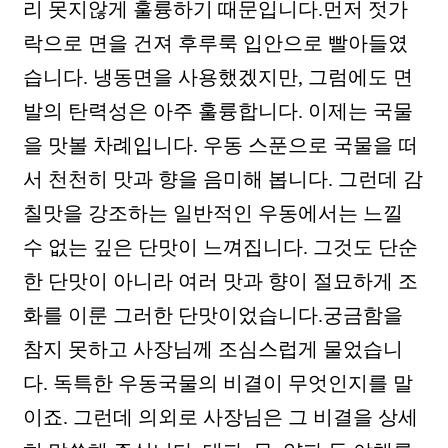
리 못지않게 훌륭하기 때문입니다.먼저 젓가
락으로 면을 건져 후루룩 입안으로 빨아들였
습니다. 냉동면을 사용했겠지만, 그럼에도 면
발의 탄력성은 아주 훌륭합니다. 이제는 국물
을 맛볼 차례입니다. 우동 스푼으로 국물을 떠
서 천천히 맛과 향을 음미해 봅니다. 그런데 감
칠맛을 강조하는 일반적인 우동에서는 느낄
수 없는 깊은 단맛이 느껴집니다. 그것도 단순
한 단맛이 아니라 여러 맛과 향이 절묘하게 조
화를 이룬 그러한 단맛이었습니다.궁금함을
참지 못하고 사장님께 조심스럽게 물었습니
다. 독특한 우동국물의 비결이 무엇인지를 말
이죠. 그런데 의외로 사장님은 그 비결을 상세