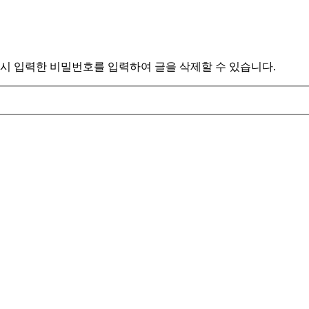
시 입력한 비밀번호를 입력하여 글을 삭제할 수 있습니다.