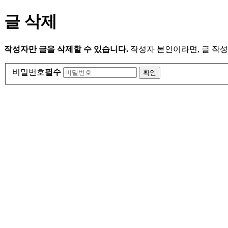
글 삭제
작성자만 글을 삭제할 수 있습니다.
작성자 본인이라면, 글 작성
비밀번호
필수